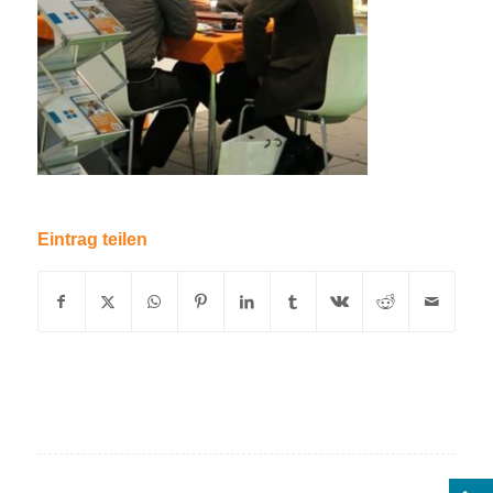
Eintrag teilen