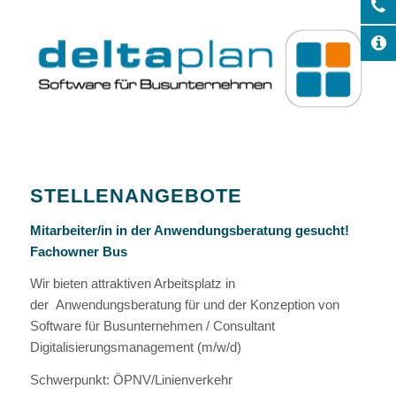
STELLENANGEBOTE
Mitarbeiter/in in der Anwendungsberatung gesucht!
Fachowner Bus
Wir bieten attraktiven Arbeitsplatz in
der Anwendungsberatung für und der Konzeption von
Software für Busunternehmen / Consultant
Digitalisierungsmanagement (m/w/d)
Schwerpunkt: ÖPNV/Linienverkehr