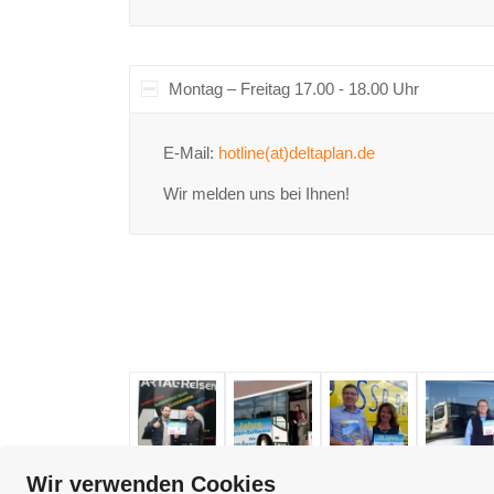
Montag – Freitag 17.00 - 18.00 Uhr
E-Mail:
hotline(at)deltaplan.de
Wir melden uns bei Ihnen!
Wir verwenden Cookies