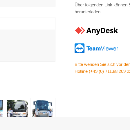
Über folgenden Link können 
herunterladen.
Bitte wenden Sie sich vor de
Hotline (+49 (0) 711.88 209 2