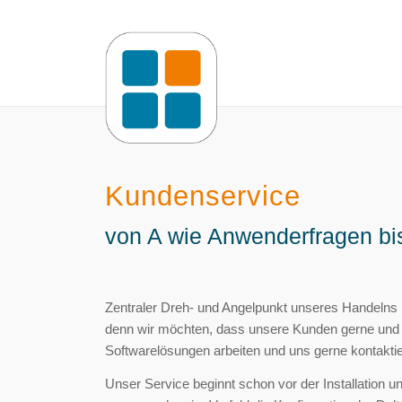
Kundenservice
von A wie Anwenderfragen bis
Zentraler Dreh- und Angelpunkt unseres Handelns 
denn wir möchten, dass unsere Kunden gerne und 
Softwarelösungen arbeiten und uns gerne kontakti
Unser Service beginnt schon vor der Installation 