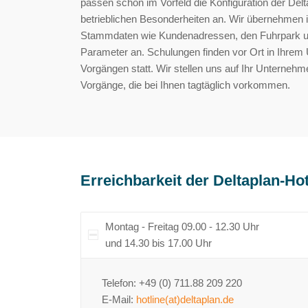
passen schon im Vorfeld die Konfiguration der Delt
betrieblichen Besonderheiten an. Wir übernehmen i
Stammdaten wie Kundenadressen, den Fuhrpark u
Parameter an. Schulungen finden vor Ort in Ihrem
Vorgängen statt. Wir stellen uns auf Ihr Unterneh
Vorgänge, die bei Ihnen tagtäglich vorkommen.
Erreichbarkeit der Deltaplan-Hot
Montag - Freitag 09.00 - 12.30 Uhr
und 14.30 bis 17.00 Uhr
Telefon: +49 (0) 711.88 209 220
E-Mail:
hotline(at)deltaplan.de