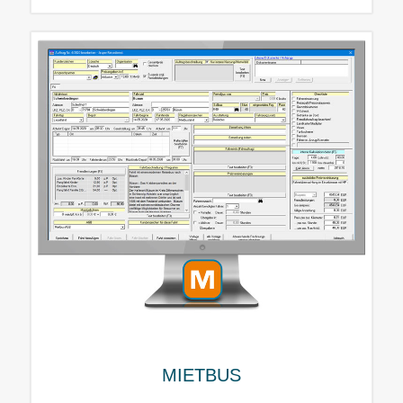
MIETBUS