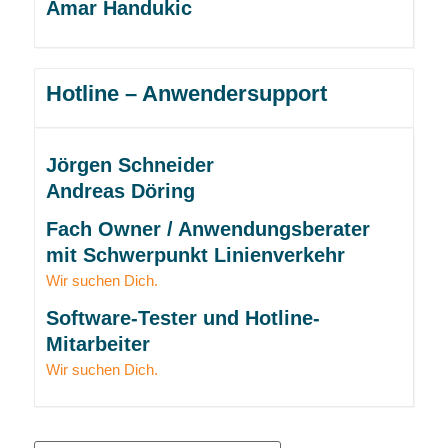
Amar Handukic
Hotline – Anwendersupport
Jörgen Schneider
Andreas Döring
Fach Owner / Anwendungsberater
mit Schwerpunkt Linienverkehr
Wir suchen Dich.
Software-Tester und Hotline-
Mitarbeiter
Wir suchen Dich.