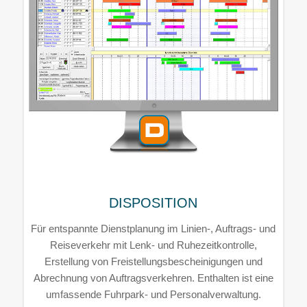
DISPOSITION
Für entspannte Dienstplanung im Linien-, Auftrags- und
Reiseverkehr mit Lenk- und Ruhezeitkontrolle,
Erstellung von Freistellungsbescheinigungen und
Abrechnung von Auftragsverkehren. Enthalten ist eine
umfassende Fuhrpark- und Personalverwaltung.