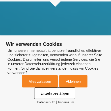
Wir verwenden Cookies
Um unseren Internetauftritt benutzerfreundlicher, effektiver
und sicherer zu gestalten, verwenden wir auf unserer Seite
Cookies. Dazu helfen uns verschiedene Services, die Sie
in unserer Datenschutzerklärung jederzeit einsehen
können. Sind Sie damit einverstanden, dass wir Cookies
verwenden?
Alles zulassen
Ablehnen
Einzeln bestätigen
|
Datenschutz
Impressum
Cookies