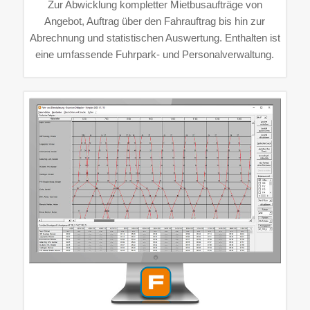
Zur Abwicklung kompletter Mietbusaufträge von
Angebot, Auftrag über den Fahrauftrag bis hin zur
Abrechnung und statistischen Auswertung. Enthalten ist
eine umfassende Fuhrpark- und Personalverwaltung.