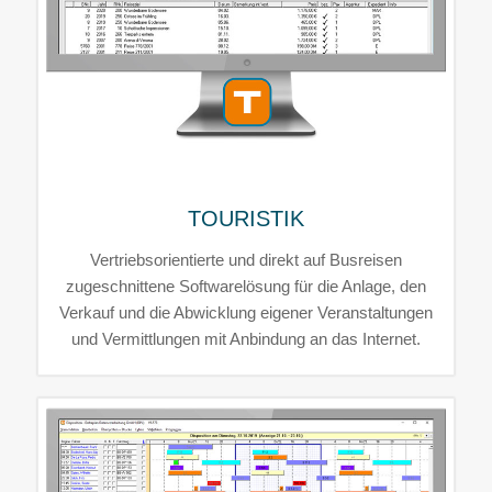
TOURISTIK
Vertriebsorientierte und direkt auf Busreisen
zugeschnittene Softwarelösung für die Anlage, den
Verkauf und die Abwicklung eigener Veranstaltungen
und Vermittlungen mit Anbindung an das Internet.