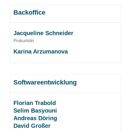
Backoffice
Jacqueline Schneider
Prokuristin
Karina Arzumanova
Softwareentwicklung
Florian Trabold
Selim Basyouni
Andreas Döring
David Großer