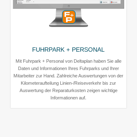
FUHRPARK + PERSONAL
Mit Fuhrpark + Personal von Deltaplan haben Sie alle
Daten und Informationen Ihres Fuhrparks und Ihrer
Mitarbeiter zur Hand. Zahlreiche Auswertungen von der
Kilometeraufteilung Linien-/Reiseverkehr bis zur
Auswertung der Reparaturkosten zeigen wichtige
Informationen auf.