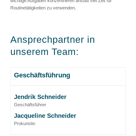
wichtige Aufgaben konzentrieren anstatt viel Zeit für
Routinetätigkeiten zu verwenden.
Ansprechpartner in
unserem Team:
Geschäftsführung
Jendrik Schneider
Geschäftsführer
Jacqueline Schneider
Prokuristin