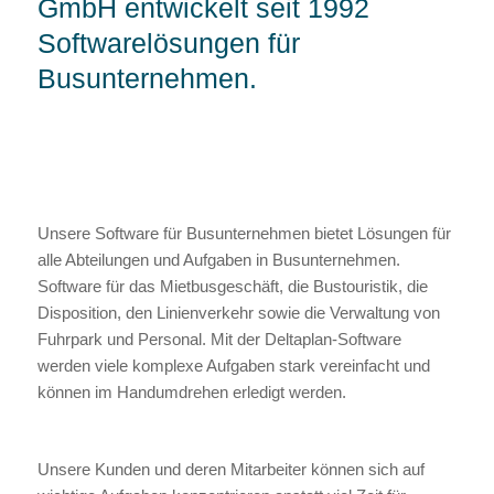
GmbH entwickelt seit 1992
Softwarelösungen für
Busunternehmen.
Unsere Software für Busunternehmen bietet Lösungen für
alle Abteilungen und Aufgaben in Busunternehmen.
Software für das Mietbusgeschäft, die Bustouristik, die
Disposition, den Linienverkehr sowie die Verwaltung von
Fuhrpark und Personal. Mit der Deltaplan-Software
werden viele komplexe Aufgaben stark vereinfacht und
können im Handumdrehen erledigt werden.
Unsere Kunden und deren Mitarbeiter können sich auf