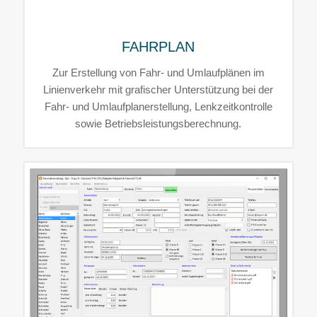
FAHRPLAN
Zur Erstellung von Fahr- und Umlaufplänen im
Linienverkehr mit grafischer Unterstützung bei der
Fahr- und Umlaufplanerstellung, Lenkzeitkontrolle
sowie Betriebsleistungsberechnung.