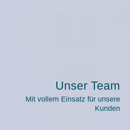
Unser Team
Mit vollem Einsatz für unsere
Kunden