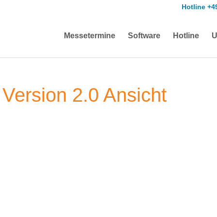
Hotline +4
Messetermine
Software
Hotline
U
Version 2.0 Ansicht