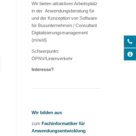
Wir bieten attraktiven Arbeitsplatz
in der Anwendungsberatung für
und der Konzeption von Software
für Busunternehmen / Consultant
Digitalisierungsmanagement
(m/w/d)
Schwerpunkt:
ÖPNV/Linienverkehr
Interesse?
Wir bilden aus
zum
Fachinformatiker für
Anwendungsentwicklung