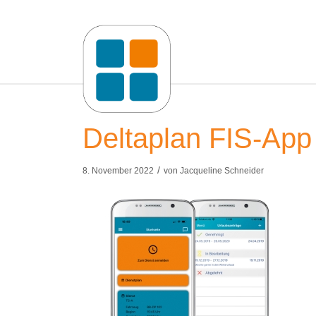
Deltaplan FIS-App 
/
8. November 2022
von
Jacqueline Schneider