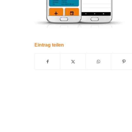
Eintrag teilen