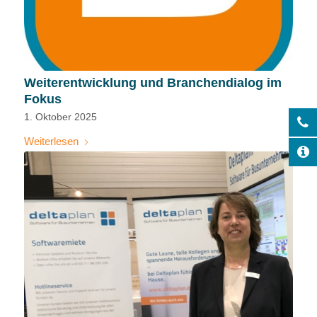
Weiterentwicklung und Branchendialog im
Fokus
1. Oktober 2025
Weiterlesen