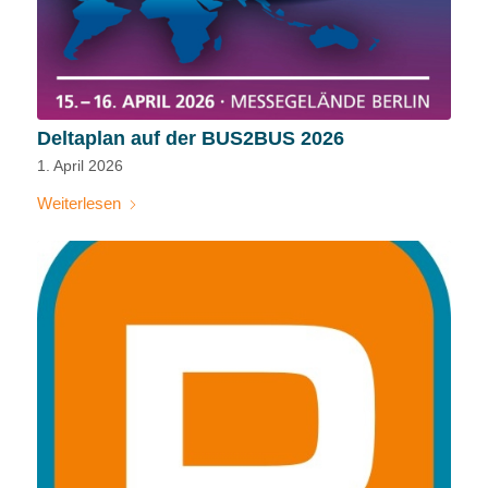
Deltaplan auf der BUS2BUS 2026
1. April 2026
Weiterlesen