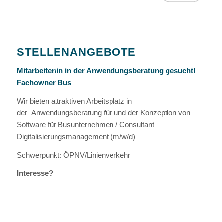
STELLENANGEBOTE
Mitarbeiter/in in der Anwendungsberatung gesucht!
Fachowner Bus
Wir bieten attraktiven Arbeitsplatz in
der Anwendungsberatung für und der Konzeption von
Software für Busunternehmen / Consultant
Digitalisierungsmanagement (m/w/d)
Schwerpunkt: ÖPNV/Linienverkehr
Interesse?