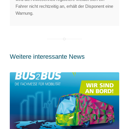
Fahrer nicht rechtzeitig an, erhält der Disponent eine
Warnung.
Weitere interessante News