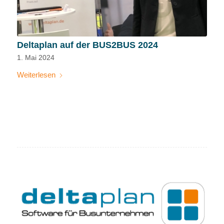
Deltaplan auf der BUS2BUS 2024
1. Mai 2024
Weiterlesen