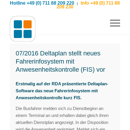
Hotline +49 (0) 711 88 209 220
Info +49 (0) 711 88
|
209 230
07/2016 Deltaplan stellt neues
Fahrerinfosystem mit
Anwesenheitskontrolle (FIS) vor
Erstmalig auf der RDA präsentierte Deltaplan-
Software das neue Fahrerinfosystem mit
Anwesenheitskontrolle kurz FIS.
Die Busfahrer melden sich zu Dienstbeginn an
einem Terminal an und erhalten dabei gleich ihren
aktuellen Dienstplan angezeigt. In der Disposition
wird die Anwesenheit registriert. Meldet sich ein