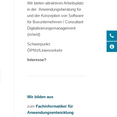
Wir bieten attraktiven Arbeitsplatz
in der Anwendungsberatung für
und der Konzeption von Software
für Busunternehmen / Consultant
Digitalisierungsmanagement
(m/w/d)
Schwerpunkt:
ÖPNV/Linienverkehr
Interesse?
Wir bilden aus
zum
Fachinformatiker für
Anwendungsentwicklung