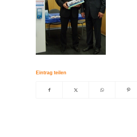
Eintrag teilen