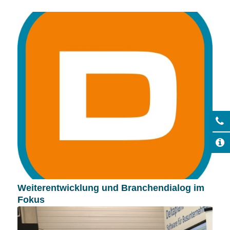
Weiterentwicklung und Branchendialog im
Fokus