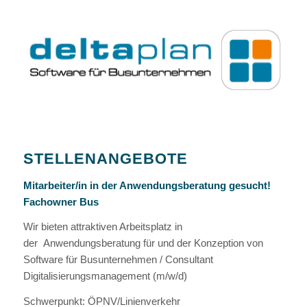
STELLENANGEBOTE
Mitarbeiter/in in der Anwendungsberatung gesucht!
Fachowner Bus
Wir bieten attraktiven Arbeitsplatz in
der Anwendungsberatung für und der Konzeption von
Software für Busunternehmen / Consultant
Digitalisierungsmanagement (m/w/d)
Schwerpunkt: ÖPNV/Linienverkehr