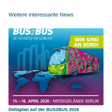
Weitere interessante News
Deltaplan auf der BUS2BUS 2026