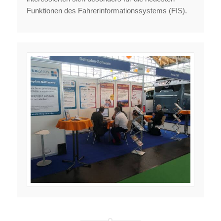
Funktionen des Fahrerinformationssystems (FIS).