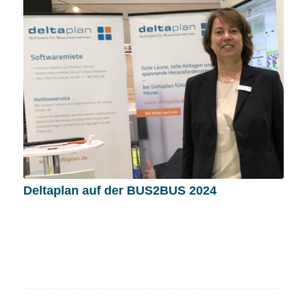
Deltaplan auf der BUS2BUS 2024