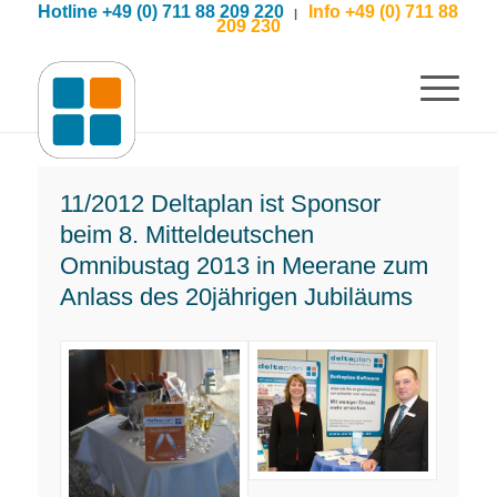
Hotline +49 (0) 711 88 209 220
Info +49 (0) 711 88
|
209 230
11/2012 Deltaplan ist Sponsor
beim 8. Mitteldeutschen
Omnibustag 2013 in Meerane zum
Anlass des 20jährigen Jubiläums