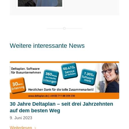
Weitere interessante News
30 Jahre Deltaplan – seit drei Jahrzehnten
auf dem besten Weg
9. Juni 2023
Weiterlesen