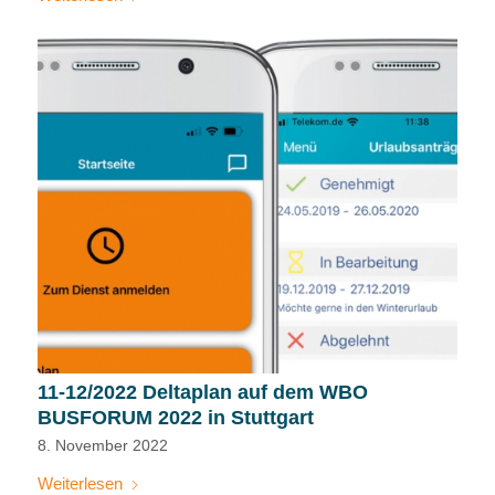
11-12/2022 Deltaplan auf dem WBO
BUSFORUM 2022 in Stuttgart
8. November 2022
Weiterlesen