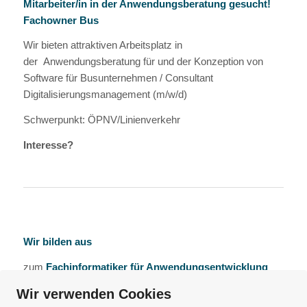
Mitarbeiter/in in der Anwendungsberatung gesucht!
Fachowner Bus
Wir bieten attraktiven Arbeitsplatz in
der Anwendungsberatung für und der Konzeption von
Software für Busunternehmen / Consultant
Digitalisierungsmanagement (m/w/d)
Schwerpunkt: ÖPNV/Linienverkehr
Interesse?
Wir bilden aus
zum
Fachinformatiker für Anwendungsentwicklung
(m/w/d)
Wir verwenden Cookies