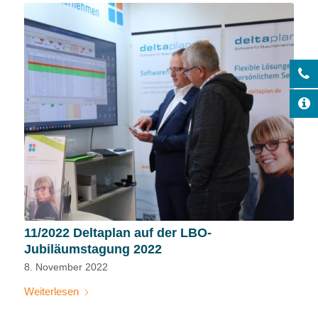
11/2022 Deltaplan auf der LBO-
Jubiläumstagung 2022
8. November 2022
Weiterlesen