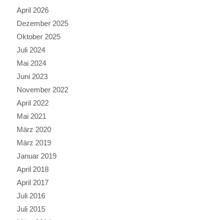
April 2026
Dezember 2025
Oktober 2025
Juli 2024
Mai 2024
Juni 2023
November 2022
April 2022
Mai 2021
März 2020
März 2019
Januar 2019
April 2018
April 2017
Juli 2016
Juli 2015