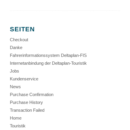
SEITEN
Checkout
Danke
Fahrerinformationssystem Deltaplan-FIS
Internetanbindung der Deltaplan-Touristik
Jobs
Kundenservice
News
Purchase Confirmation
Purchase History
Transaction Failed
Home
Touristik