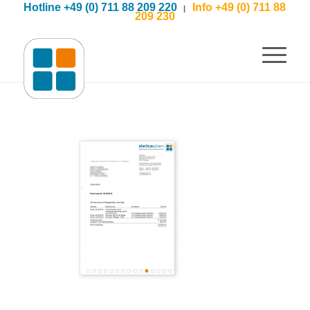
Hotline +49 (0) 711 88 209 220
Info +49 (0) 711 88
|
209 230