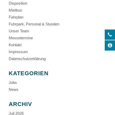
Disposition
Mietbus
Fahrplan
Fuhrpark, Personal & Stunden
Unser Team
Messetermine
Kontakt
Impressum
Datenschutzerklärung
KATEGORIEN
Jobs
News
ARCHIV
Juli 2026