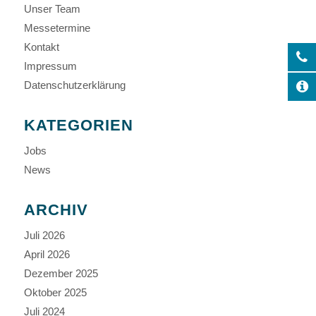
Unser Team
Messetermine
Kontakt
Impressum
Datenschutzerklärung
KATEGORIEN
Jobs
News
ARCHIV
Juli 2026
April 2026
Dezember 2025
Oktober 2025
Juli 2024