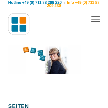
Hotline +49 (0) 711 88 209 220
Info +49 (0) 711 88
|
209 230
SEITEN