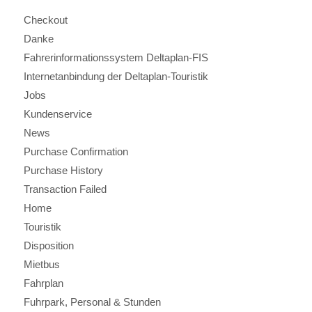
Checkout
Danke
Fahrerinformationssystem Deltaplan-FIS
Internetanbindung der Deltaplan-Touristik
Jobs
Kundenservice
News
Purchase Confirmation
Purchase History
Transaction Failed
Home
Touristik
Disposition
Mietbus
Fahrplan
Fuhrpark, Personal & Stunden