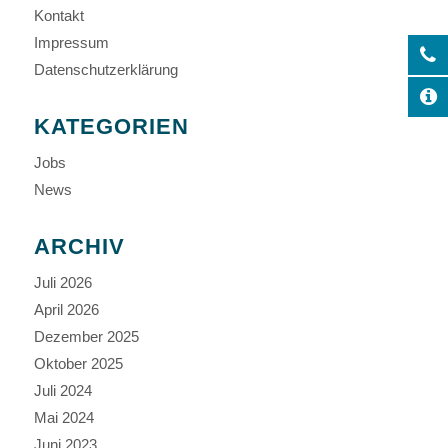
Kontakt
Impressum
Datenschutzerklärung
KATEGORIEN
Jobs
News
ARCHIV
Juli 2026
April 2026
Dezember 2025
Oktober 2025
Juli 2024
Mai 2024
Juni 2023