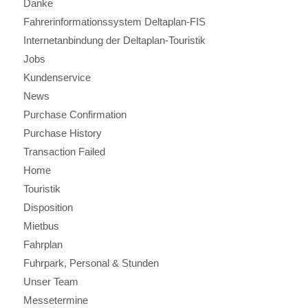
Danke
Fahrerinformationssystem Deltaplan-FIS
Internetanbindung der Deltaplan-Touristik
Jobs
Kundenservice
News
Purchase Confirmation
Purchase History
Transaction Failed
Home
Touristik
Disposition
Mietbus
Fahrplan
Fuhrpark, Personal & Stunden
Unser Team
Messetermine