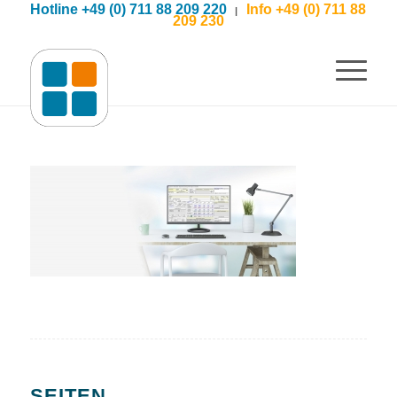
Hotline +49 (0) 711 88 209 220
Info +49 (0) 711 88
|
209 230
SEITEN