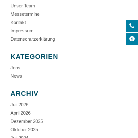
Unser Team
Messetermine
Kontakt
Impressum
Datenschutzerklärung
KATEGORIEN
Jobs
News
ARCHIV
Juli 2026
April 2026
Dezember 2025
Oktober 2025
Juli 2024