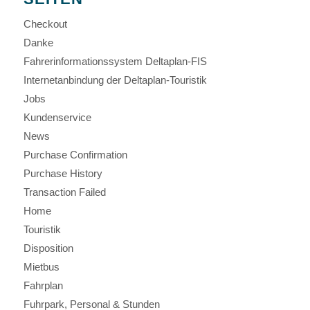
Checkout
Danke
Fahrerinformationssystem Deltaplan-FIS
Internetanbindung der Deltaplan-Touristik
Jobs
Kundenservice
News
Purchase Confirmation
Purchase History
Transaction Failed
Home
Touristik
Disposition
Mietbus
Fahrplan
Fuhrpark, Personal & Stunden