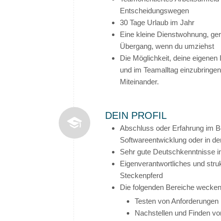
Entscheidungswegen
30 Tage Urlaub im Jahr
Eine kleine Dienstwohnung, ger
Übergang, wenn du umziehst
Die Möglichkeit, deine eigenen
und im Teamalltag einzubringe
Miteinander.
DEIN PROFIL
Abschluss oder Erfahrung im B
Softwareentwicklung oder in 
Sehr gute Deutschkenntnisse in
Eigenverantwortliches und strukt
Steckenpferd
Die folgenden Bereiche wecken 
Testen von Anforderungen 
Nachstellen und Finden vo