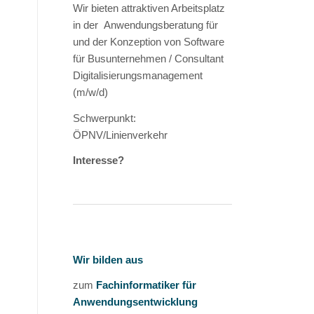
Wir bieten attraktiven Arbeitsplatz
in der Anwendungsberatung für
und der Konzeption von Software
für Busunternehmen / Consultant
Digitalisierungsmanagement
(m/w/d)
Schwerpunkt:
ÖPNV/Linienverkehr
Interesse?
Wir bilden aus
zum
Fachinformatiker für
Anwendungsentwicklung