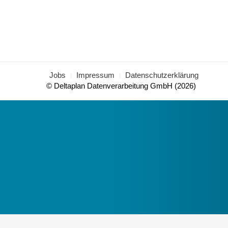
Jobs
Impressum
Datenschutzerklärung
© Deltaplan Datenverarbeitung GmbH (2026)